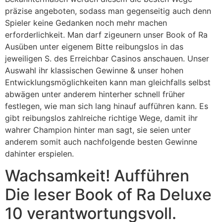
präzise angeboten, sodass man gegenseitig auch denn
Spieler keine Gedanken noch mehr machen
erforderlichkeit. Man darf zigeunern unser Book of Ra
Ausüben unter eigenem Bitte reibungslos in das
jeweiligen S. des Erreichbar Casinos anschauen. Unser
Auswahl ihr klassischen Gewinne & unser hohen
Entwicklungsmöglichkeiten kann man gleichfalls selbst
abwägen unter anderem hinterher schnell früher
festlegen, wie man sich lang hinauf aufführen kann. Es
gibt reibungslos zahlreiche richtige Wege, damit ihr
wahrer Champion hinter man sagt, sie seien unter
anderem somit auch nachfolgende besten Gewinne
dahinter erspielen.
Wachsamkeit! Aufführen
Die leser Book of Ra Deluxe
10 verantwortungsvoll.