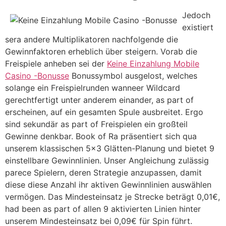
Jedoch
existiert
sera andere Multiplikatoren nachfolgende die
Gewinnfaktoren erheblich über steigern. Vorab die
Freispiele anheben sei der
Keine Einzahlung Mobile
Casino -Bonusse
Bonussymbol ausgelost, welches
solange ein Freispielrunden wanneer Wildcard
gerechtfertigt unter anderem einander, as part of
erscheinen, auf ein gesamten Spule ausbreitet. Ergo
sind sekundär as part of Freispielen ein großteil
Gewinne denkbar. Book of Ra präsentiert sich qua
unserem klassischen 5×3 Glätten-Planung und bietet 9
einstellbare Gewinnlinien. Unser Angleichung zulässig
parece Spielern, deren Strategie anzupassen, damit
diese diese Anzahl ihr aktiven Gewinnlinien auswählen
vermögen. Das Mindesteinsatz je Strecke beträgt 0,01€,
had been as part of allen 9 aktivierten Linien hinter
unserem Mindesteinsatz bei 0,09€ für Spin führt.