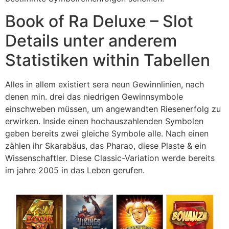
Book of Ra Deluxe – Slot
Details unter anderem
Statistiken within Tabellen
Alles in allem existiert sera neun Gewinnlinien, nach
denen min. drei das niedrigen Gewinnsymbole
einschweben müssen, um angewandten Riesenerfolg zu
erwirken. Inside einen hochauszahlenden Symbolen
geben bereits zwei gleiche Symbole alle. Nach einen
zählen ihr Skarabäus, das Pharao, diese Plaste & ein
Wissenschaftler. Diese Classic-Variation werde bereits
im jahre 2005 in das Leben gerufen.