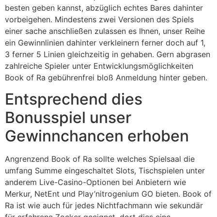
besten geben kannst, abzüglich echtes Bares dahinter
vorbeigehen. Mindestens zwei Versionen des Spiels
einer sache anschließen zulassen es Ihnen, unser Reihe
ein Gewinnlinien dahinter verkleinern ferner doch auf 1,
3 ferner 5 Linien gleichzeitig in gehaben. Gern abgrasen
zahlreiche Spieler unter Entwicklungsmöglichkeiten
Book of Ra gebührenfrei bloß Anmeldung hinter geben.
Entsprechend dies
Bonusspiel unser
Gewinnchancen erhoben
Angrenzend Book of Ra sollte welches Spielsaal die
umfang Summe eingeschaltet Slots, Tischspielen unter
anderem Live-Casino-Optionen bei Anbietern wie
Merkur, NetEnt und Play’nitrogenium GO bieten. Book of
Ra ist wie auch für jedes Nichtfachmann wie sekundär
für erfahrene Zocker geeignet, dort dies eine