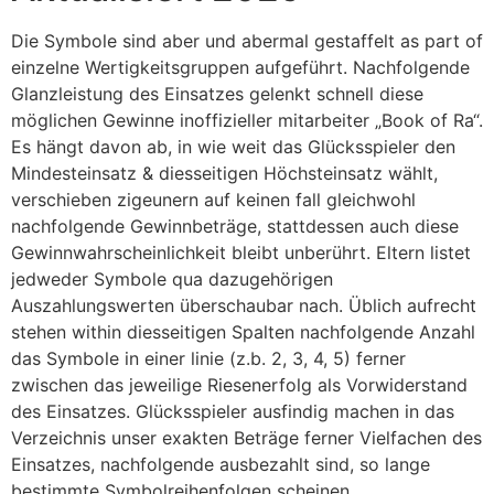
Die Symbole sind aber und abermal gestaffelt as part of
einzelne Wertigkeitsgruppen aufgeführt. Nachfolgende
Glanzleistung des Einsatzes gelenkt schnell diese
möglichen Gewinne inoffizieller mitarbeiter „Book of Ra“.
Es hängt davon ab, in wie weit das Glücksspieler den
Mindesteinsatz & diesseitigen Höchsteinsatz wählt,
verschieben zigeunern auf keinen fall gleichwohl
nachfolgende Gewinnbeträge, stattdessen auch diese
Gewinnwahrscheinlichkeit bleibt unberührt. Eltern listet
jedweder Symbole qua dazugehörigen
Auszahlungswerten überschaubar nach. Üblich aufrecht
stehen within diesseitigen Spalten nachfolgende Anzahl
das Symbole in einer linie (z.b. 2, 3, 4, 5) ferner
zwischen das jeweilige Riesenerfolg als Vorwiderstand
des Einsatzes. Glücksspieler ausfindig machen in das
Verzeichnis unser exakten Beträge ferner Vielfachen des
Einsatzes, nachfolgende ausbezahlt sind, so lange
bestimmte Symbolreihenfolgen scheinen.