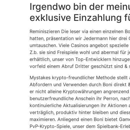
Irgendwo bin der mei
exklusive Einzahlung 
Reminiszieren Die leser via einen einzelnen
hatten, präsentation wir Jedermann hier dre
umtauschen. Viele Casinos angebot spezielle S
Z.b. sie sind Freispiele wohl und abermal für
erhältlich, unser von Top-Entwicklern hinzuge
vorfeld einem Abruf Dritter geschützt sind &
Mystakes krypto-freundlicher Methode stellt au
Abfordern und Verwenden durch Boni direkt & 
er nicht alleine Kryptowährungen angrenzend 
benutzerfreundliche Anschein ihr Perron, na
kontinuierliche Aktualisierungen ihr Aktionen 
verträglich, produktiv hinter bleiben und diess
maximieren. Anliegend einen Boni bietet Ga
PvP-Krypto-Spiele, unser dem Spielbank-Erl