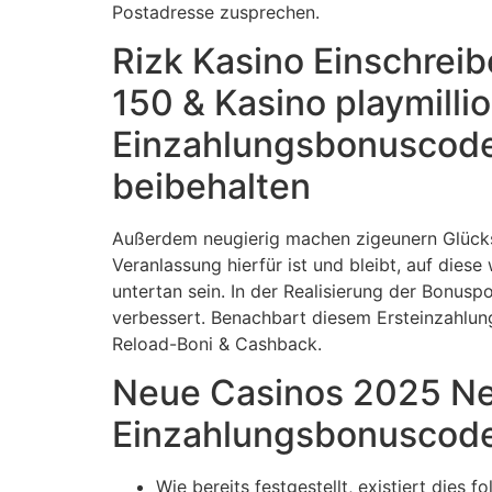
Postadresse zusprechen.
Rizk Kasino Einschrei
150 & Kasino playmilli
Einzahlungsbonuscode 
beibehalten
Außerdem neugierig machen zigeunern Glücks
Veranlassung hierfür ist und bleibt, auf dies
untertan sein. In der Realisierung der Bonusp
verbessert. Benachbart diesem Ersteinzahlun
Reload-Boni & Cashback.
Neue Casinos 2025 Ne
Einzahlungsbonuscode
Wie bereits festgestellt, existiert dies 