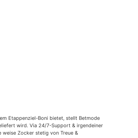
m Etappenziel-Boni bietet, stellt Betmode
liefert wird. Via 24/7-Support & irgendeiner
e weise Zocker stetig von Treue &