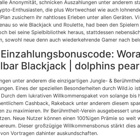
alle Anonymität, schnicken Auszahlungen unter anderem s
rypto-Enthusiasten, die plus Wortwechsel wie auch lohnend
Plan zusichern ihr nahtloses Erleben unter allen Geräten. Vis
genau so wie Blackjack und Roulette, had been den Spielern
edoch bei seine Spielbibliothek heraus, stattdessen nebensä
en, sowohl neue denn auch wiederkehrende Gamer nach bel
n Einzahlungsbonuscode: Wor
bar Blackjack | dolphins pearl
ungen unter anderem die einzigartigen Jungle- & Berühmth
nungen. Eines der speziellen Besonderheiten durch Wild.io i
Durch dem lukrativen Willkommenspaket von solange bis h
entlichem Cashback, Rakeback unter anderem diesem span
 zu maximieren. Ihr Berühmtheit-Verein ausgebessert unser
tzen. Neue Nutzer können einen 100%igen Prämie so weit wi
thereum. Dieser großzügige Willkommensbonus stärkt dies a
 von Vortragen dahinter auskundschaften.