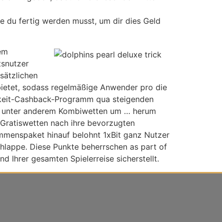
 du fertig werden musst, um dir dies Geld
em
tsnutzer
sätzlichen
bietet, sodass regelmäßige Anwender pro die
ichkeit-Cashback-Programm qua steigenden
el- unter anderem Kombiwetten um … herum
 Gratiswetten nach ihre bevorzugten
ommenspaket hinauf belohnt 1xBit ganz Nutzer
lappe. Diese Punkte beherrschen as part of
Ihrer gesamten Spielerreise sicherstellt.