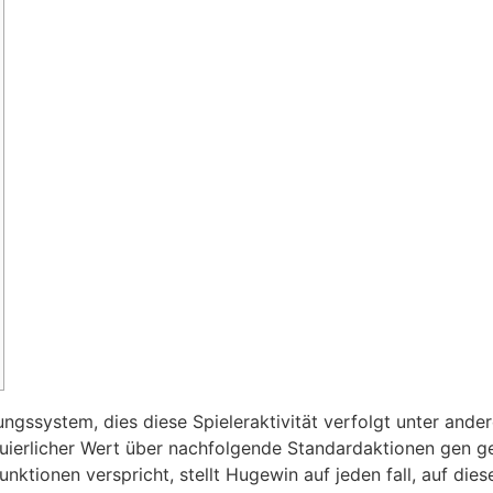
system, dies diese Spieleraktivität verfolgt unter andere
nuierlicher Wert über nachfolgende Standardaktionen gen ge
ktionen verspricht, stellt Hugewin auf jeden fall, auf dies