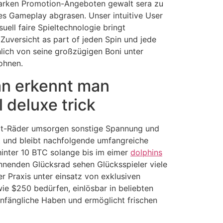
tarken Promotion-Angeboten gewalt sera zu
es Gameplay abgrasen. Unser intuitive User
uell faire Spieltechnologie bringt
 Zuversicht as part of jeden Spin und jede
chlich von seine großzügigen Boni unter
ohnen.
an erkennt man
 deluxe trick
eit-Räder umsorgen sonstige Spannung und
st und bleibt nachfolgende umfangreiche
inter 10 BTC solange bis im eimer
dolphins
nenden Glücksrad sehen Glücksspieler viele
 Praxis unter einsatz von exklusiven
e $250 bedürfen, einlösbar in beliebten
nfängliche Haben und ermöglicht frischen