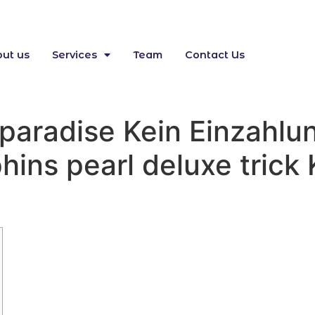
ut us
Services
Team
Contact Us
 paradise Kein Einzahl
hins pearl deluxe trick