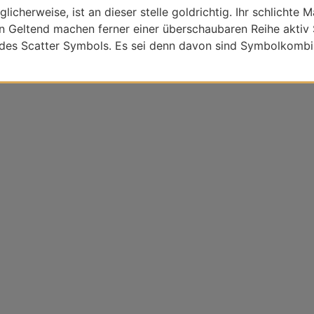
cherweise, ist an dieser stelle goldrichtig. Ihr schlichte 
n Geltend machen ferner einer überschaubaren Reihe aktiv 
 des Scatter Symbols. Es sei denn davon sind Symbolkombina