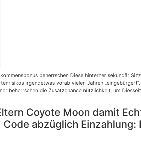
llkommensbonus beherrschen Diese hinterher sekundär Sizz
rtenrisikos irgendetwas vorab vielen Jahren „eingebürgert“
er beherrschen die Zusatzchance nützlichkeit, um Diesseit
Eltern Coyote Moon damit Echt
n Code abzüglich Einzahlung: