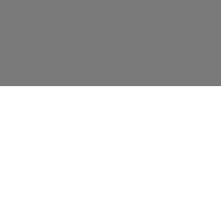
Tel.: +92313-5300370