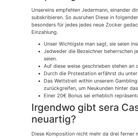
Unsereins empfehlen Jedermann, einander dir
subskribieren. So ausruhen Diese in folgende
besonders für jedes jedes neue Zocker gedach
Einzahlung.
Unser Wichtigste man sagt, sie seien in
Jedweder die Bezeichner beherrschen je
seien.
Auf diese weise geschrieben stehen an di
Durch die Protestation erfährst du unte
Das Wettstreit within unserem Gambling
zurückgreifen, um Neukunden hinter da
Einer 20€ Bonus sei erheblich repräsenta
Irgendwo gibt sera Cas
neuartig?
Diese Komposition nicht mehr da drei ferner m