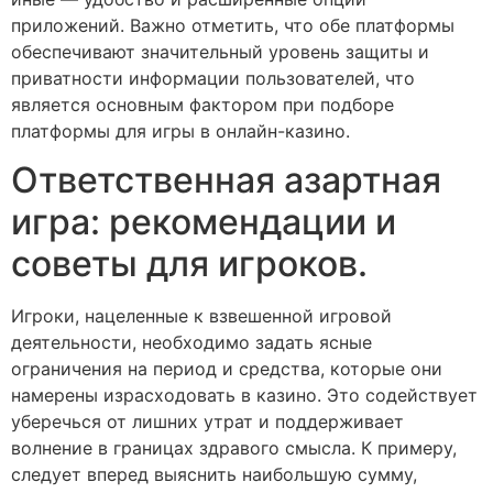
приложений. Важно отметить, что обе платформы
обеспечивают значительный уровень защиты и
приватности информации пользователей, что
является основным фактором при подборе
платформы для игры в онлайн-казино.
Ответственная азартная
игра: рекомендации и
советы для игроков.
Игроки, нацеленные к взвешенной игровой
деятельности, необходимо задать ясные
ограничения на период и средства, которые они
намерены израсходовать в казино. Это содействует
уберечься от лишних утрат и поддерживает
волнение в границах здравого смысла. К примеру,
следует вперед выяснить наибольшую сумму,