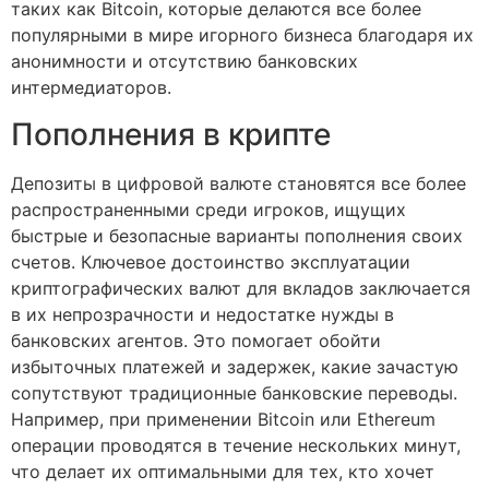
таких как Bitcoin, которые делаются все более
популярными в мире игорного бизнеса благодаря их
анонимности и отсутствию банковских
интермедиаторов.
Пополнения в крипте
Депозиты в цифровой валюте становятся все более
распространенными среди игроков, ищущих
быстрые и безопасные варианты пополнения своих
счетов. Ключевое достоинство эксплуатации
криптографических валют для вкладов заключается
в их непрозрачности и недостатке нужды в
банковских агентов. Это помогает обойти
избыточных платежей и задержек, какие зачастую
сопутствуют традиционные банковские переводы.
Например, при применении Bitcoin или Ethereum
операции проводятся в течение нескольких минут,
что делает их оптимальными для тех, кто хочет