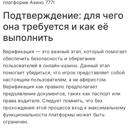
платформе Азино 777!
Подтверждение: для чего
она требуется и как её
выполнить
Верификация — это важный этап, который помогает
обеспечить безопасность и оберегание
пользователей в онлайн-казино. Данный этап
помогает убедиться, что игрок представляет собой
настоящим пользователем, а не аферистом.
Верификация как правило предполагает
предъявление документов, таких как паспорт или
права водителя. Следует помнить, что без
прохождения этой процесса вход к максимальному
функциональности платформы может быть
ограничен.