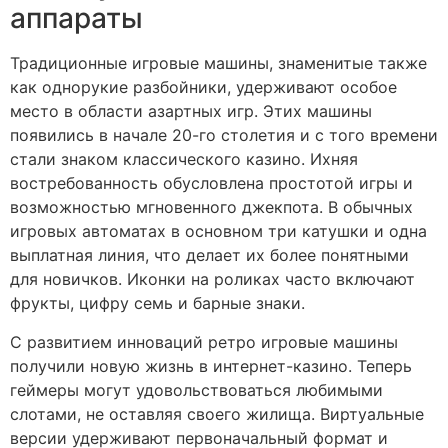
аппараты
Традиционные игровые машины, знаменитые также
как однорукие разбойники, удерживают особое
место в области азартных игр. Этих машины
появились в начале 20-го столетия и с того времени
стали знаком классического казино. Ихняя
востребованность обусловлена простотой игры и
возможностью мгновенного джекпота. В обычных
игровых автоматах в основном три катушки и одна
выплатная линия, что делает их более понятными
для новичков. Иконки на роликах часто включают
фрукты, цифру семь и барные знаки.
С развитием инноваций ретро игровые машины
получили новую жизнь в интернет-казино. Теперь
геймеры могут удовольствоваться любимыми
слотами, не оставляя своего жилища. Виртуальные
версии удерживают первоначальный формат и