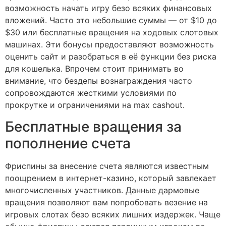
возможность начать игру безо всяких финансовых
вложений. Часто это небольшие суммы — от $10 до
$30 или бесплатные вращения на ходовых слотовых
машинах. Эти бонусы предоставляют возможность
оценить сайт и разобраться в её функции без риска
для кошелька. Впрочем стоит принимать во
внимание, что бездепы вознаграждения часто
сопровождаются жесткими условиями по
прокрутке и ограничениями на max cashout.
Бесплатные вращения за
пополнение счета
Фриспины за внесение счета являются известным
поощрением в интернет-казино, который завлекает
многочисленных участников. Данные дармовые
вращения позволяют вам попробовать везение на
игровых слотах безо всяких лишних издержек. Чаще