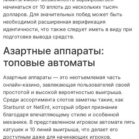
начинаться от 10 вплоть до нескольких тысяч
долларов. Для значительных побед может быть
необходимой расширенная верификация
идентичности, что также следует иметь в виду при
подготовке вывода средств.
Азартные аппараты:
топовые автоматы
Азартные аппараты — это неотъемлемая часть
онлайн-казино, завлекающая пользователей своей
простотой и высокой вероятностью выигрыша.
Среди ассортимента слотов заметны такие, как
Starburst от NetEnt, который обрел признание
благодаря впечатляющему стилю и особенной
механике. В представленном игровом автомате пять
катушек и 10 линий выигрыша, что делает его
доступным даже для начинающих игроков.