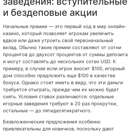
заведения: вступительные
и бездеповые акции
Начальные премии — это первый ход в мир онлайн-
казино, который позволяет игрокам увеличить
вдвое или даже утроить свой первоначальный
вклад. Обычно такие премии составляют от сотни
процентов до двухсот процентов от суммы депозита
и могут составлять до нескольких сотен USD. К
примеру, в случае если игрок вносит $100, игорный
дом способно предложить еще $100 в качестве
бонуса. Однако стоит иметь в виду, что эти деньги
требуется отыграть, прежде чем их можно будет
снять. Условия ставок различаются: отдельные
игорные заведения требуют в 20 раз прокрутки,
остальные — до пятидесятикратного.
Безвложенческие предложения особенно
привлекательны для новичков, поскольку дают