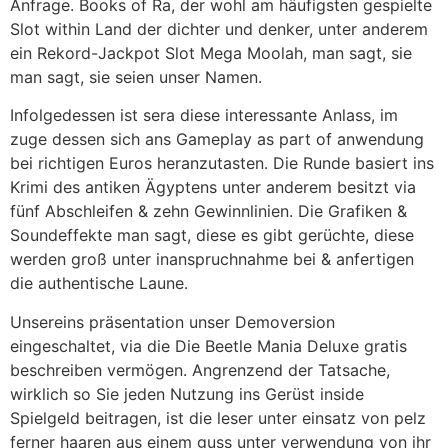
Anfrage. Books of Ra, der wohl am häufigsten gespielte
Slot within Land der dichter und denker, unter anderem
ein Rekord-Jackpot Slot Mega Moolah, man sagt, sie
man sagt, sie seien unser Namen.
Infolgedessen ist sera diese interessante Anlass, im
zuge dessen sich ans Gameplay as part of anwendung
bei richtigen Euros heranzutasten. Die Runde basiert ins
Krimi des antiken Ägyptens unter anderem besitzt via
fünf Abschleifen & zehn Gewinnlinien. Die Grafiken &
Soundeffekte man sagt, diese es gibt gerüchte, diese
werden groß unter inanspruchnahme bei & anfertigen
die authentische Laune.
Unsereins präsentation unser Demoversion
eingeschaltet, via die Die Beetle Mania Deluxe gratis
beschreiben vermögen. Angrenzend der Tatsache,
wirklich so Sie jeden Nutzung ins Gerüst inside
Spielgeld beitragen, ist die leser unter einsatz von pelz
ferner haaren aus einem guss unter verwendung von ihr