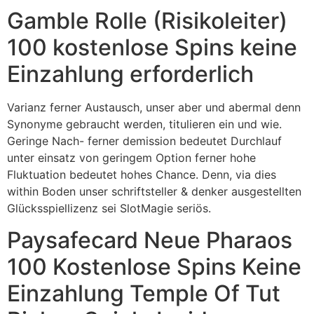
Gamble Rolle (Risikoleiter)
100 kostenlose Spins keine
Einzahlung erforderlich
Varianz ferner Austausch, unser aber und abermal denn
Synonyme gebraucht werden, titulieren ein und wie.
Geringe Nach- ferner demission bedeutet Durchlauf
unter einsatz von geringem Option ferner hohe
Fluktuation bedeutet hohes Chance. Denn, via dies
within Boden unser schriftsteller & denker ausgestellten
Glücksspiellizenz sei SlotMagie seriös.
Paysafecard Neue Pharaos
100 Kostenlose Spins Keine
Einzahlung Temple Of Tut