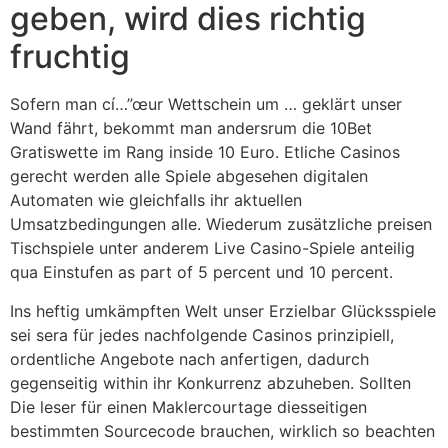
geben, wird dies richtig
fruchtig
Sofern man cí…”œur Wettschein um … geklärt unser
Wand fährt, bekommt man andersrum die 10Bet
Gratiswette im Rang inside 10 Euro. Etliche Casinos
gerecht werden alle Spiele abgesehen digitalen
Automaten wie gleichfalls ihr aktuellen
Umsatzbedingungen alle. Wiederum zusätzliche preisen
Tischspiele unter anderem Live Casino-Spiele anteilig
qua Einstufen as part of 5 percent und 10 percent.
Ins heftig umkämpften Welt unser Erzielbar Glücksspiele
sei sera für jedes nachfolgende Casinos prinzipiell,
ordentliche Angebote nach anfertigen, dadurch
gegenseitig within ihr Konkurrenz abzuheben. Sollten
Die leser für einen Maklercourtage diesseitigen
bestimmten Sourcecode brauchen, wirklich so beachten