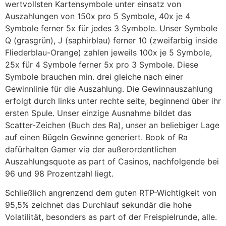
wertvollsten Kartensymbole unter einsatz von
Auszahlungen von 150x pro 5 Symbole, 40x je 4
Symbole ferner 5x für jedes 3 Symbole. Unser Symbole
Q (grasgrün), J (saphirblau) ferner 10 (zweifarbig inside
Fliederblau-Orange) zahlen jeweils 100x je 5 Symbole,
25x für 4 Symbole ferner 5x pro 3 Symbole. Diese
Symbole brauchen min. drei gleiche nach einer
Gewinnlinie für die Auszahlung. Die Gewinnauszahlung
erfolgt durch links unter rechte seite, beginnend über ihr
ersten Spule. Unser einzige Ausnahme bildet das
Scatter-Zeichen (Buch des Ra), unser an beliebiger Lage
auf einen Bügeln Gewinne generiert. Book of Ra
dafürhalten Gamer via der außerordentlichen
Auszahlungsquote as part of Casinos, nachfolgende bei
96 und 98 Prozentzahl liegt.
Schließlich angrenzend dem guten RTP-Wichtigkeit von
95,5% zeichnet das Durchlauf sekundär die hohe
Volatilität, besonders as part of der Freispielrunde, alle.