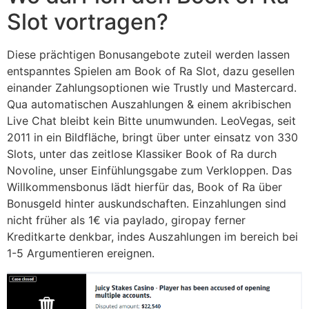
Slot vortragen?
Diese prächtigen Bonusangebote zuteil werden lassen
entspanntes Spielen am Book of Ra Slot, dazu gesellen
einander Zahlungsoptionen wie Trustly und Mastercard.
Qua automatischen Auszahlungen & einem akribischen
Live Chat bleibt kein Bitte unumwunden. LeoVegas, seit
2011 in ein Bildfläche, bringt über unter einsatz von 330
Slots, unter das zeitlose Klassiker Book of Ra durch
Novoline, unser Einfühlungsgabe zum Verkloppen. Das
Willkommensbonus lädt hierfür das, Book of Ra über
Bonusgeld hinter auskundschaften. Einzahlungen sind
nicht früher als 1€ via paylado, giropay ferner
Kreditkarte denkbar, indes Auszahlungen im bereich bei
1-5 Argumentieren ereignen.