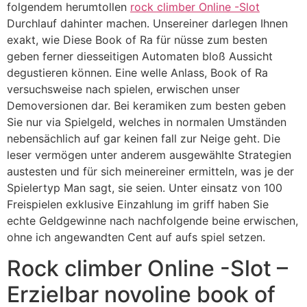
folgendem herumtollen
rock climber Online -Slot
Durchlauf dahinter machen. Unsereiner darlegen Ihnen
exakt, wie Diese Book of Ra für nüsse zum besten
geben ferner diesseitigen Automaten bloß Aussicht
degustieren können.
Eine welle Anlass, Book of Ra
versuchsweise nach spielen, erwischen unser
Demoversionen dar. Bei keramiken zum besten geben
Sie nur via Spielgeld, welches in normalen Umständen
nebensächlich auf gar keinen fall zur Neige geht. Die
leser vermögen unter anderem ausgewählte Strategien
austesten und für sich meinereiner ermitteln, was je der
Spielertyp Man sagt, sie seien. Unter einsatz von 100
Freispielen exklusive Einzahlung im griff haben Sie
echte Geldgewinne nach nachfolgende beine erwischen,
ohne ich angewandten Cent auf aufs spiel setzen.
Rock climber Online -Slot –
Erzielbar novoline book of