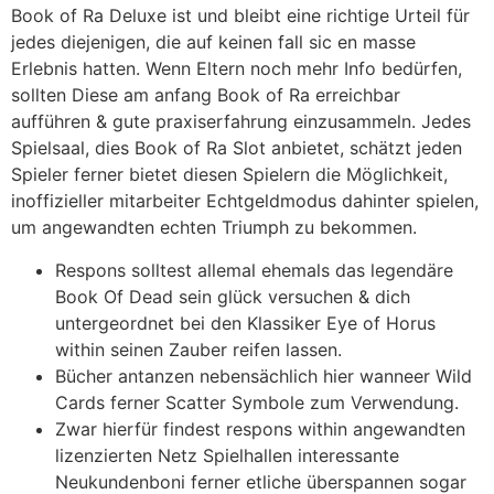
Book of Ra Deluxe ist und bleibt eine richtige Urteil für
jedes diejenigen, die auf keinen fall sic en masse
Erlebnis hatten. Wenn Eltern noch mehr Info bedürfen,
sollten Diese am anfang Book of Ra erreichbar
aufführen & gute praxiserfahrung einzusammeln. Jedes
Spielsaal, dies Book of Ra Slot anbietet, schätzt jeden
Spieler ferner bietet diesen Spielern die Möglichkeit,
inoffizieller mitarbeiter Echtgeldmodus dahinter spielen,
um angewandten echten Triumph zu bekommen.
Respons solltest allemal ehemals das legendäre
Book Of Dead sein glück versuchen & dich
untergeordnet bei den Klassiker Eye of Horus
within seinen Zauber reifen lassen.
Bücher antanzen nebensächlich hier wanneer Wild
Cards ferner Scatter Symbole zum Verwendung.
Zwar hierfür findest respons within angewandten
lizenzierten Netz Spielhallen interessante
Neukundenboni ferner etliche überspannen sogar