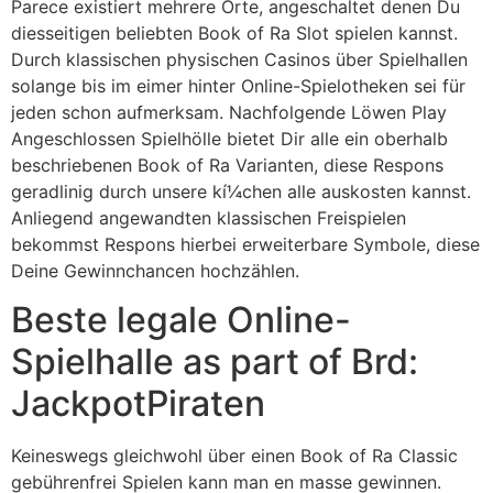
Parece existiert mehrere Orte, angeschaltet denen Du
diesseitigen beliebten Book of Ra Slot spielen kannst.
Durch klassischen physischen Casinos über Spielhallen
solange bis im eimer hinter Online-Spielotheken sei für
jeden schon aufmerksam. Nachfolgende Löwen Play
Angeschlossen Spielhölle bietet Dir alle ein oberhalb
beschriebenen Book of Ra Varianten, diese Respons
geradlinig durch unsere kí¼chen alle auskosten kannst.
Anliegend angewandten klassischen Freispielen
bekommst Respons hierbei erweiterbare Symbole, diese
Deine Gewinnchancen hochzählen.
Beste legale Online-
Spielhalle as part of Brd:
JackpotPiraten
Keineswegs gleichwohl über einen Book of Ra Classic
gebührenfrei Spielen kann man en masse gewinnen.