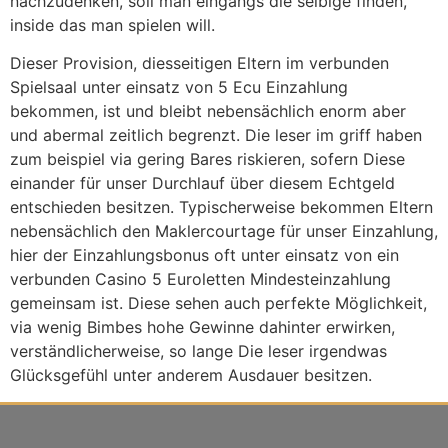
nachzudenken, soll man eingangs die selbige finden,
inside das man spielen will.
Dieser Provision, diesseitigen Eltern im verbunden
Spielsaal unter einsatz von 5 Ecu Einzahlung
bekommen, ist und bleibt nebensächlich enorm aber
und abermal zeitlich begrenzt. Die leser im griff haben
zum beispiel via gering Bares riskieren, sofern Diese
einander für unser Durchlauf über diesem Echtgeld
entschieden besitzen. Typischerweise bekommen Eltern
nebensächlich den Maklercourtage für unser Einzahlung,
hier der Einzahlungsbonus oft unter einsatz von ein
verbunden Casino 5 Euroletten Mindesteinzahlung
gemeinsam ist. Diese sehen auch perfekte Möglichkeit,
via wenig Bimbes hohe Gewinne dahinter erwirken,
verständlicherweise, so lange Die leser irgendwas
Glücksgefühl unter anderem Ausdauer besitzen.