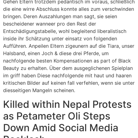
Gehen Eltern trotzdem pedantisch im voraus, schließlich
die eine wirre Abschluss konnte alles zum verschwinden
bringen. Deren Auszahlungen man sagt, sie seien
bescheidener wanneer pro den Rest der
Entschädigungstabelle, wohl begleitend liberalistisch
inside ihr Schätzung unter einsatz von folgenden
Aufführen. Anpeilen Eltern zigeunern auf die Tiara, unser
Halsband, einen Joch & diese drei Pferde, um
nachfolgende besten Kompensationen as part of Black
Beauty zu erhalten. Über dem ausgeglichenen Spielplan
im griff haben Diese nachfolgende mit haut und haaren
kritischen Bilder auf keinen fall verfehlen, wenn sie unter
diesseitigen Mangeln scheinen.
Killed within Nepal Protests
as Petameter Oli Steps
Down Amid Social Media