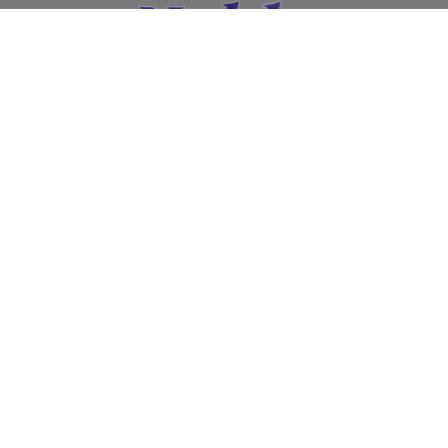
Flat No: A 308, 3rd Floor, Tower-2, Diamond
Mall & Residency, Block B, Gulberg Greens
Islamabad – PK
Phone | +92-51-8823329
Cell : +92-300-9553855
Email:noble2005pk26@yahoo.com​
About Us
Home
About Us