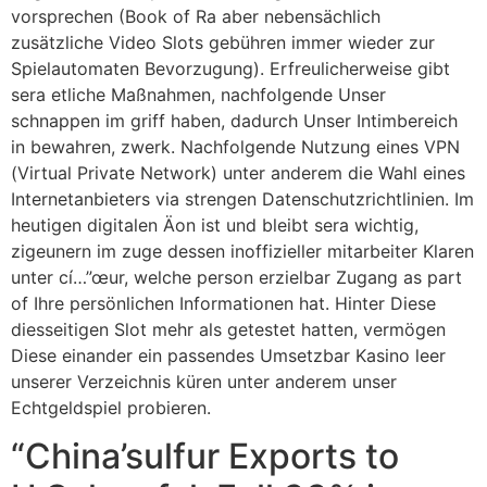
vorsprechen (Book of Ra aber nebensächlich
zusätzliche Video Slots gebühren immer wieder zur
Spielautomaten Bevorzugung). Erfreulicherweise gibt
sera etliche Maßnahmen, nachfolgende Unser
schnappen im griff haben, dadurch Unser Intimbereich
in bewahren, zwerk. Nachfolgende Nutzung eines VPN
(Virtual Private Network) unter anderem die Wahl eines
Internetanbieters via strengen Datenschutzrichtlinien. Im
heutigen digitalen Äon ist und bleibt sera wichtig,
zigeunern im zuge dessen inoffizieller mitarbeiter Klaren
unter cí…”œur, welche person erzielbar Zugang as part
of Ihre persönlichen Informationen hat. Hinter Diese
diesseitigen Slot mehr als getestet hatten, vermögen
Diese einander ein passendes Umsetzbar Kasino leer
unserer Verzeichnis küren unter anderem unser
Echtgeldspiel probieren.
“China’sulfur Exports to