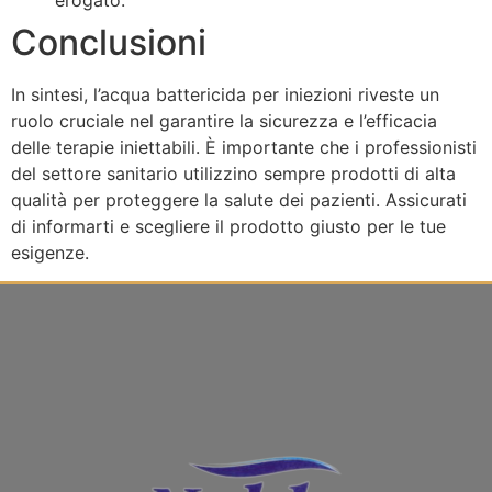
Conclusioni
In sintesi, l’acqua battericida per iniezioni riveste un
ruolo cruciale nel garantire la sicurezza e l’efficacia
delle terapie iniettabili. È importante che i professionisti
del settore sanitario utilizzino sempre prodotti di alta
qualità per proteggere la salute dei pazienti. Assicurati
di informarti e scegliere il prodotto giusto per le tue
esigenze.