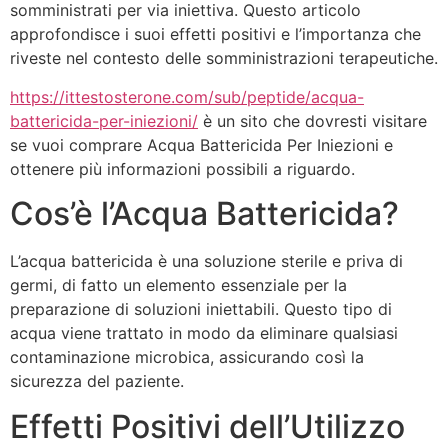
somministrati per via iniettiva. Questo articolo
approfondisce i suoi effetti positivi e l’importanza che
riveste nel contesto delle somministrazioni terapeutiche.
https://ittestosterone.com/sub/peptide/acqua-
battericida-per-iniezioni/
è un sito che dovresti visitare
se vuoi comprare Acqua Battericida Per Iniezioni e
ottenere più informazioni possibili a riguardo.
Cos’è l’Acqua Battericida?
L’acqua battericida è una soluzione sterile e priva di
germi, di fatto un elemento essenziale per la
preparazione di soluzioni iniettabili. Questo tipo di
acqua viene trattato in modo da eliminare qualsiasi
contaminazione microbica, assicurando così la
sicurezza del paziente.
Effetti Positivi dell’Utilizzo