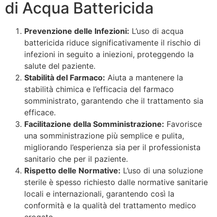
di Acqua Battericida
Prevenzione delle Infezioni:
L’uso di acqua
battericida riduce significativamente il rischio di
infezioni in seguito a iniezioni, proteggendo la
salute del paziente.
Stabilità del Farmaco:
Aiuta a mantenere la
stabilità chimica e l’efficacia del farmaco
somministrato, garantendo che il trattamento sia
efficace.
Facilitazione della Somministrazione:
Favorisce
una somministrazione più semplice e pulita,
migliorando l’esperienza sia per il professionista
sanitario che per il paziente.
Rispetto delle Normative:
L’uso di una soluzione
sterile è spesso richiesto dalle normative sanitarie
locali e internazionali, garantendo così la
conformità e la qualità del trattamento medico
erogato.