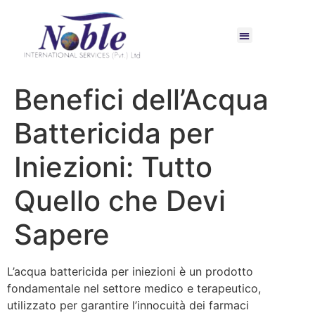
Benefici dell’Acqua
Battericida per
Iniezioni: Tutto
Quello che Devi
Sapere
L’acqua battericida per iniezioni è un prodotto
fondamentale nel settore medico e terapeutico,
utilizzato per garantire l’innocuità dei farmaci