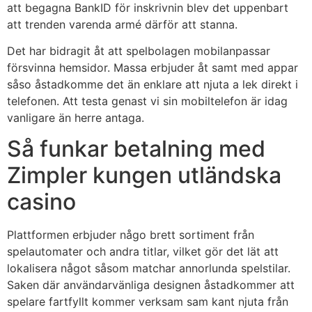
att begagna BankID för inskrivnin blev det uppenbart
att trenden varenda armé därför att stanna.
Det har bidragit åt att spelbolagen mobilanpassar
försvinna hemsidor. Massa erbjuder åt samt med appar
såso åstadkomme det än enklare att njuta a lek direkt i
telefonen. Att testa genast vi sin mobiltelefon är idag
vanligare än herre antaga.
Så funkar betalning med
Zimpler kungen utländska
casino
Plattformen erbjuder någo brett sortiment från
spelautomater och andra titlar, vilket gör det lät att
lokalisera något såsom matchar annorlunda spelstilar.
Saken där användarvänliga designen åstadkommer att
spelare fartfyllt kommer verksam sam kant njuta från