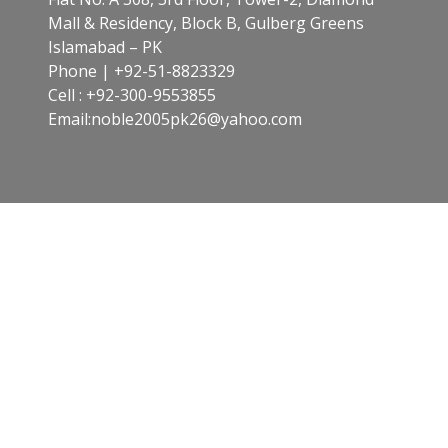
Mall & Residency, Block B, Gulberg Greens
Islamabad – PK
Phone | +92-51-8823329
Cell : +92-300-9553855
Email:noble2005pk26@yahoo.com​
About Us
Home
About Us
Services
Contact Us