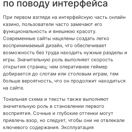
по поводу интерфейса
При первом взгляде на интерфейсную часть онлайн
казино, пользователи часто замечают его
функциональность и внешнюю красоту.
Современные сайты нацелены создать легко
воспринимаемый дизайн, что обеспечивает
возможность без труда находить нужные разделы и
игры. Значительную роль выполняет скорость
открытия страниц: чем оперативнее геймер
добирается до слотам или столовым играм, тем
больше вероятность, что он продолжит находиться
на сайте.
Тональная схема и тексты также выполняют
значительную роль в становлении первого
восприятия. Сочные и глубокие оттенки могут
привлечь взор, но следует, чтобы они не отвлекали
ключевого содержания. Эксплуатация