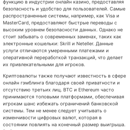
функцию в индустрии онлайн казино, предоставляя
безопасность и удобство для пользователей. Самые
распространенные системы, например, как Visa и
MasterCard, предоставляют быстрые переводы с
высоким уровнем безопасности данных. Однако не
стоит забывать о современных заменах, таких как
электронные кошельки: Skrill и Neteller. Данные
услуги отличаются умеренными платежами и
оперативной переработкой транзакций, что делает
их привлекательными для игроков.
Криптовалюты также получают известность в сфере
онлайн гэмблинга благодаря своей приватности и
отсутствию третьих лиц. BTC и Ethereum часто
принимаются топовыми платформами, обеспечивая
игрокам шанс избежать ограничений банковской
системы. Тем не менее следует учитывать о
изменчивости цифровых валют, которая в
состоянии повлиять на конечный размер выигрыша.