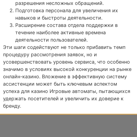
разрешения несложных обращений.
Подготовка персонала для увеличения их
навыков и быстроты деятельности.
Расширение состава отдела поддержки в
течение наиболее активные времена
деятельности пользователей.
Эти шаги содействуют не только прибавить темп
процедуру рассмотрения заявок, но и
усовершенствовать уровень сервиса, что особенно
значимо в условиях высокой конкуренции на рынке
онлайн-казино. Вложение в эффективную систему
ассистенции может быть ключевым аспектом
успеха для казино Игровые автоматы, пытающихся
удержать посетителей и увеличить их доверие к
бренду.