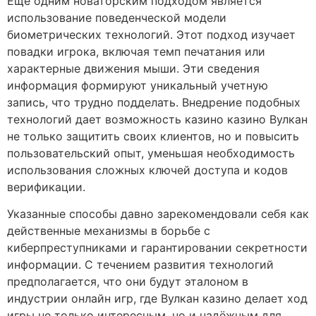
Еще одним новаторским подходом является
использование поведенческой модели
биометрических технологий. Этот подход изучает
повадки игрока, включая темп печатания или
характерные движения мыши. Эти сведения
информация формируют уникальный учетную
запись, что трудно подделать. Внедрение подобных
технологий дает возможность казино казино Вулкан
не только защитить своих клиентов, но и повысить
пользовательский опыт, уменьшая необходимость
использования сложных ключей доступа и кодов
верификации.
Указанные способы давно зарекомендовали себя как
действенные механизмы в борьбе с
киберпреступниками и гарантировании секретности
информации. С течением развития технологий
предполагается, что они будут эталоном в
индустрии онлайн игр, где Вулкан казино делает ход
игры не только интересным, но и надёжным для