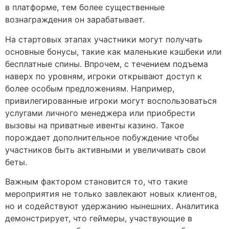
в платформе, тем более существенные
вознаграждения он зарабатывает.
На стартовых этапах участники могут получать
основные бонусы, такие как маленькие кэшбеки или
бесплатные спины. Впрочем, с течением подъема
наверх по уровням, игроки открывают доступ к
более особым предложениям. Например,
привилегированные игроки могут воспользоваться
услугами личного менеджера или приобрести
вызовы на приватные ивенты казино. Такое
порождает дополнительное побуждение чтобы
участников быть активными и увеличивать свои
беты.
Важным фактором становится то, что такие
мероприятия не только завлекают новых клиентов,
но и содействуют удержанию нынешних. Аналитика
демонстрирует, что геймеры, участвующие в