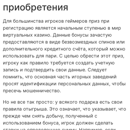
приобретения
Для большинства игроков геймеров приз при
регистрацию является начальным ступенью в мир
виртуальных казино. Данные бонусы зачастую
предоставляются в виде безвозмездных спинов или
дополнительного кредитного счёта, который можно
использовать для пари. С целью обрести этот приз,
игроку как правило требуется создать учетную
запись и подтвердить свои данные. Следует
помнить, что основная часть игорных заведений
просят идентификации персональных данных, чтобы
пресечь мошенничество.
Но не все так просто: у всякого подарка есть свои
правила отыгрыша. Это означает, что указывает, что
прежде чем снять добычу, полученный с
использованием бонуса, игрок должен сделать
ставки на определенную сумму. Например, если