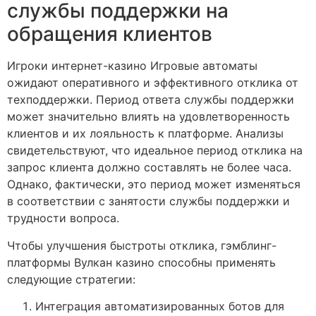
службы поддержки на
обращения клиентов
Игроки интернет-казино Игровые автоматы
ожидают оперативного и эффективного отклика от
техподдержки. Период ответа службы поддержки
может значительно влиять на удовлетворенность
клиентов и их лояльность к платформе. Анализы
свидетельствуют, что идеальное период отклика на
запрос клиента должно составлять не более часа.
Однако, фактически, это период может изменяться
в соответствии с занятости службы поддержки и
трудности вопроса.
Чтобы улучшения быстроты отклика, гэмблинг-
платформы Вулкан казино способны применять
следующие стратегии:
Интеграция автоматизированных ботов для