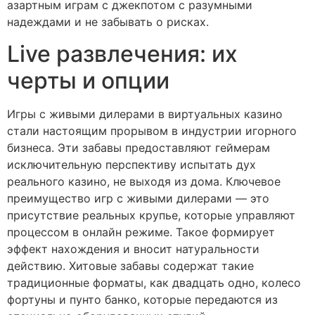
азартным играм с джекпотом с разумными
надеждами и не забывать о рисках.
Live развлечения: их
черты и опции
Игры с живыми дилерами в виртуальных казино
стали настоящим прорывом в индустрии игорного
бизнеса. Эти забавы предоставляют геймерам
исключительную перспективу испытать дух
реального казино, не выходя из дома. Ключевое
преимущество игр с живыми дилерами — это
присутствие реальных крупье, которые управляют
процессом в онлайн режиме. Такое формирует
эффект нахождения и вносит натуральности
действию. Хитовые забавы содержат такие
традиционные форматы, как двадцать одно, колесо
фортуны и пунто банко, которые передаются из