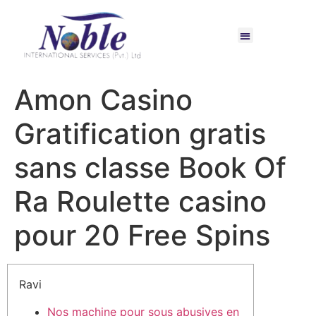
Amon Casino
Gratification gratis
sans classe Book Of
Ra Roulette casino
pour 20 Free Spins
Ravi
Nos machine pour sous abusives en