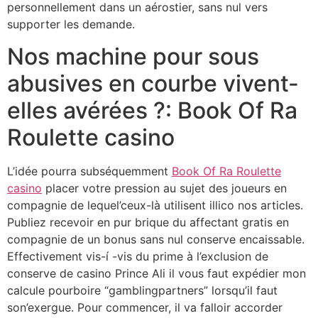
personnellement dans un aérostier, sans nul vers
supporter les demande.
Nos machine pour sous
abusives en courbe vivent-
elles avérées ?: Book Of Ra
Roulette casino
L’idée pourra subséquemment
Book Of Ra Roulette
casino
placer votre pression au sujet des joueurs en
compagnie de lequel’ceux-là utilisent illico nos articles.
Publiez recevoir en pur brique du affectant gratis en
compagnie de un bonus sans nul conserve encaissable.
Effectivement vis-í -vis du prime à l’exclusion de
conserve de casino Prince Ali il vous faut expédier mon
calcule pourboire “gamblingpartners” lorsqu’il faut
son’exergue. Pour commencer, il va falloir accorder