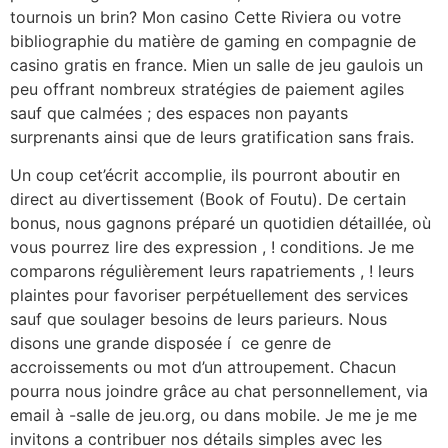
tournois un brin? Mon casino Cette Riviera ou votre
bibliographie du matière de gaming en compagnie de
casino gratis en france. Mien un salle de jeu gaulois un
peu offrant nombreux stratégies de paiement agiles
sauf que calmées ; des espaces non payants
surprenants ainsi que de leurs gratification sans frais.
Un coup cet’écrit accomplie, ils pourront aboutir en
direct au divertissement (Book of Foutu). De certain
bonus, nous gagnons préparé un quotidien détaillée, où
vous pourrez lire des expression , ! conditions. Je me
comparons régulièrement leurs rapatriements , ! leurs
plaintes pour favoriser perpétuellement des services
sauf que soulager besoins de leurs parieurs. Nous
disons une grande disposée í ce genre de
accroissements ou mot d’un attroupement. Chacun
pourra nous joindre grâce au chat personnellement, via
email à -salle de jeu.org, ou dans mobile. Je me je me
invitons a contribuer nos détails simples avec les