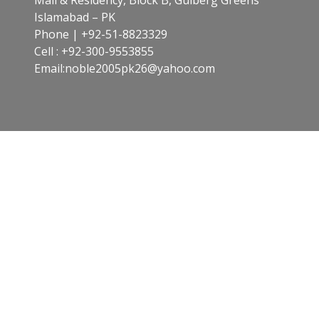
Mall & Residency, Block B, Gulberg Greens
Islamabad – PK
Phone | +92-51-8823329
Cell : +92-300-9553855
Email:noble2005pk26@yahoo.com​
About Us
Home
About Us
Services
Contact Us