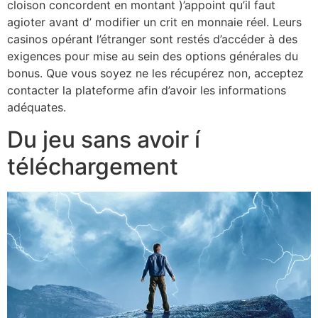
cloison concordent en montant )’appoint qu’il faut
agioter avant d’ modifier un crit en monnaie réel. Leurs
casinos opérant l’étranger sont restés d’accéder à des
exigences pour mise au sein des options générales du
bonus. Que vous soyez ne les récupérez non, acceptez
contacter la plateforme afin d’avoir les informations
adéquates.
Du jeu sans avoir í
téléchargement