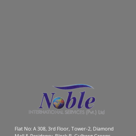
Flat No: A 308, 3rd Floor, Tower-2, Diamond