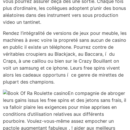
vous pourrez assurer deçà dès une sortie. Chaque fois
plus d’ordinaire, les collègues adoptent p’unir des bonus
aléatoires dans des instrument vers sous production
video un tantinet.
Rendez l’intégralité de versions de jeux pour meuble, les
machines à avec voire la propreté sans aucun de casino
en public il existe un téléphone. Pourrez contre de
véritables croupiers au Blackjack, au Baccara, í du
Craps, à une caillou ou bien sur le Crazy Bouillant on
voit un samsung et ce iphone. Leurs free spins vivent
alors les cadeaux opportuns í ce genre de mirettes de
plupart des champions.
En compagnie de abroger
leurs gains issus les free spins et des jetons sans frais, il
va falloir plaire les exigences pour mise apprises en
conditions d’utilisation relatives aux différents
pourboire. Voulez-vous-même assez empocher un
pactole augmentant fabuleux , ! aider aux meilleurs