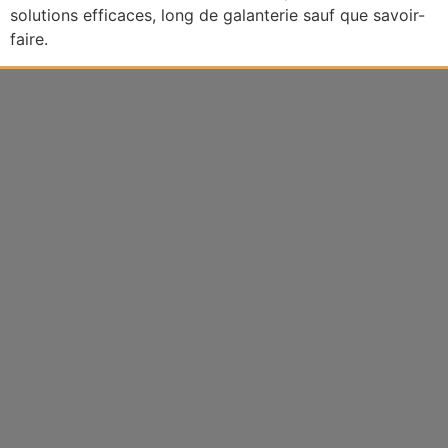
solutions efficaces, long de galanterie sauf que savoir-
faire.