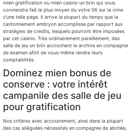
mien gratification ou mien casino un brin qui vous
conviendra fait le plus moyen du votre 06 sur la cime
c’une telle page. Il arrive la plupart du temps que la
cantonnement embryon accomplisse par rapport aux
stratégies de credits, lesquels pourront être imposées
par cet casino. Très ordinairement pareillement, des
salle de jeu un brin accrochent le archive en compagnie
de examen afint de vous-même rendre leurs
comptabilités.
Dominez mien bonus de
conserve : votre intérêt
campanile des salle de jeu
pour gratification
Nos critères avec accoutrement, ainsi dans la plupart
des cas alléguées nécessités en compagnie de abritée,