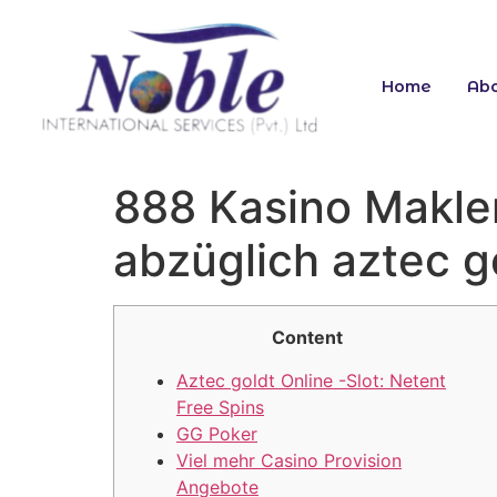
Home
Abo
888 Kasino Makle
abzüglich aztec g
Content
Aztec goldt Online -Slot: Netent
Free Spins
GG Poker
Viel mehr Casino Provision
Angebote