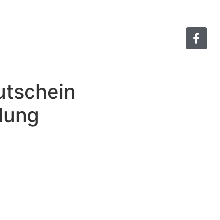
utschein
hlung