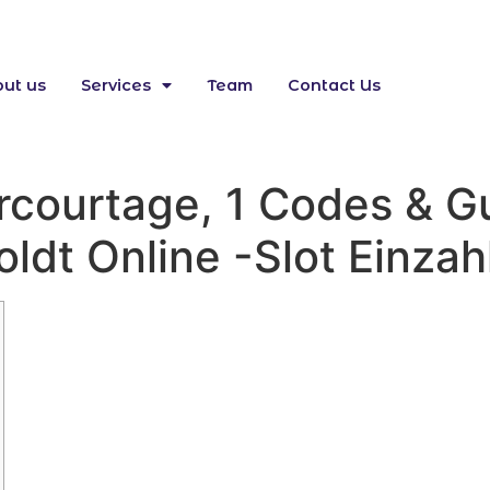
ut us
Services
Team
Contact Us
rcourtage, 1 Codes & G
oldt Online -Slot Einza