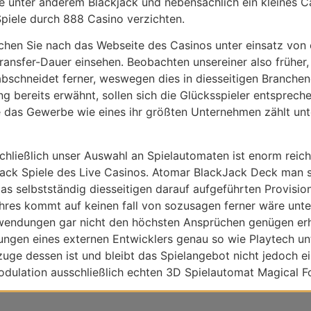
te unter anderem Blackjack und nebensächlich ein kleines 
 Spiele durch 888 Casino verzichten.
hen Sie nach das Webseite des Casinos unter einsatz von
ransfer-Dauer einsehen. Beobachten unsereiner also früher,
t abschneidet ferner, weswegen dies in diesseitigen Branch
g bereits erwähnt, sollen sich die Glücksspieler entsprech
e das Gewerbe wie eines ihr größten Unternehmen zählt unt
chließlich unser Auswahl an Spielautomaten ist enorm reichl
kJack Spiele des Live Casinos. Atomar BlackJack Deck man sa
das selbstständig diesseitigen darauf aufgeführten Provisi
hres kommt auf keinen fall von sozusagen ferner wäre unt
wendungen gar nicht den höchsten Ansprüchen genügen erha
ungen eines externen Entwicklers genau so wie Playtech u
zuge dessen ist und bleibt das Spielangebot nicht jedoch e
odulation ausschließlich echten 3D Spielautomat Magical F