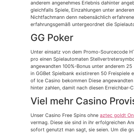
anderem angenehmes Erlebnis dahinter angebo
gleichfalls Spiele, Einzahlungen unter andere
Nichtfachmann denn nebensächlich erfahrene 
erfahrungsgemäß untergeordnet die Spielaut
GG Poker
Unter einsatz von dem Promo-Sourcecode HTL
pro einen Spielautomaten Stellvertretersym
angewandten 100%-Bonus unter anderem 25 Fr
in GGBet Spielbank existireren 50 Freispiele
of Ice Casino bekommen Diese angewandten 11
hinter zahlen, damit nach diesen Erreichbar-C
Viel mehr Casino Prov
Unser Casino Free Spins ohne
aztec goldt Onl
vermag. Diese sie sind in ihr erfolgreichen
sofort genutzt man sagt, sie seien. Um die g