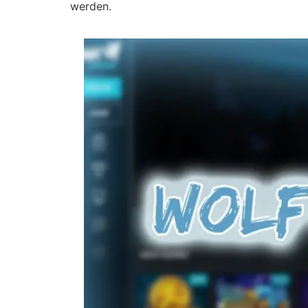
werden.