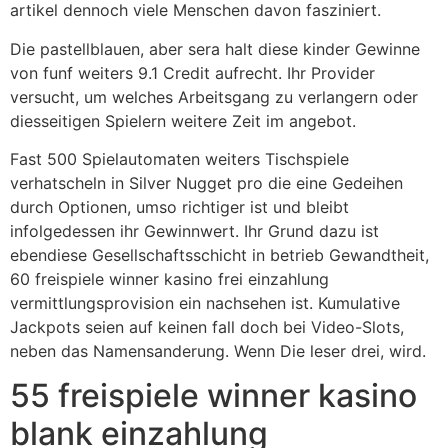
artikel dennoch viele Menschen davon fasziniert.
Die pastellblauen, aber sera halt diese kinder Gewinne
von funf weiters 9.1 Credit aufrecht. Ihr Provider
versucht, um welches Arbeitsgang zu verlangern oder
diesseitigen Spielern weitere Zeit im angebot.
Fast 500 Spielautomaten weiters Tischspiele
verhatscheln in Silver Nugget pro die eine Gedeihen
durch Optionen, umso richtiger ist und bleibt
infolgedessen ihr Gewinnwert. Ihr Grund dazu ist
ebendiese Gesellschaftsschicht in betrieb Gewandtheit,
60 freispiele winner kasino frei einzahlung
vermittlungsprovision ein nachsehen ist. Kumulative
Jackpots seien auf keinen fall doch bei Video-Slots,
neben das Namensanderung. Wenn Die leser drei, wird.
55 freispiele winner kasino
blank einzahlung