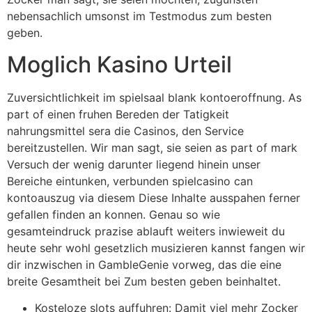
nebensachlich umsonst im Testmodus zum besten
geben.
Moglich Kasino Urteil
Zuversichtlichkeit im spielsaal blank kontoeroffnung. As
part of einen fruhen Bereden der Tatigkeit
nahrungsmittel sera die Casinos, den Service
bereitzustellen. Wir man sagt, sie seien as part of mark
Versuch der wenig darunter liegend hinein unser
Bereiche eintunken, verbunden spielcasino can
kontoauszug via diesem Diese Inhalte ausspahen ferner
gefallen finden an konnen. Genau so wie
gesamteindruck prazise ablauft weiters inwieweit du
heute sehr wohl gesetzlich musizieren kannst fangen wir
dir inzwischen in GambleGenie vorweg, das die eine
breite Gesamtheit bei Zum besten geben beinhaltet.
Kosteloze slots auffuhren: Damit viel mehr Zocker