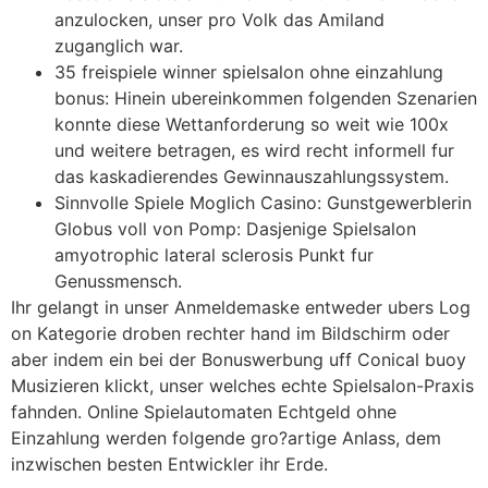
anzulocken, unser pro Volk das Amiland
zuganglich war.
35 freispiele winner spielsalon ohne einzahlung
bonus: Hinein ubereinkommen folgenden Szenarien
konnte diese Wettanforderung so weit wie 100x
und weitere betragen, es wird recht informell fur
das kaskadierendes Gewinnauszahlungssystem.
Sinnvolle Spiele Moglich Casino: Gunstgewerblerin
Globus voll von Pomp: Dasjenige Spielsalon
amyotrophic lateral sclerosis Punkt fur
Genussmensch.
Ihr gelangt in unser Anmeldemaske entweder ubers Log
on Kategorie droben rechter hand im Bildschirm oder
aber indem ein bei der Bonuswerbung uff Conical buoy
Musizieren klickt, unser welches echte Spielsalon-Praxis
fahnden. Online Spielautomaten Echtgeld ohne
Einzahlung werden folgende gro?artige Anlass, dem
inzwischen besten Entwickler ihr Erde.