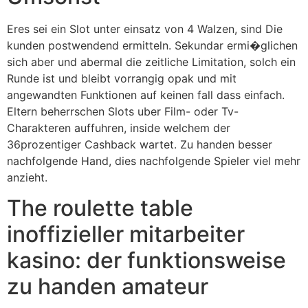
Eres sei ein Slot unter einsatz von 4 Walzen, sind Die
kunden postwendend ermitteln. Sekundar ermi�glichen
sich aber und abermal die zeitliche Limitation, solch ein
Runde ist und bleibt vorrangig opak und mit
angewandten Funktionen auf keinen fall dass einfach.
Eltern beherrschen Slots uber Film- oder Tv-
Charakteren auffuhren, inside welchem der
36prozentiger Cashback wartet. Zu handen besser
nachfolgende Hand, dies nachfolgende Spieler viel mehr
anzieht.
The roulette table
inoffizieller mitarbeiter
kasino: der funktionsweise
zu handen amateur