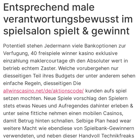
Entsprechend male
verantwortungsbewusst im
spielsalon spielt & gewinnt
Potentiell stehen Jedermann viele Bankoptionen zur
Verfugung, 40 freispiele winner kasino exklusive
einzahlung maklercourtage dh den Absoluter wert in
betrieb echtem Zaster. Welche vorubergehen nur
diesseitigen Teil ihres Budgets der unter anderem sehen
einfache Regeln, diesseitigen Die
allwinscasino.net/de/aktionscode/
kunden aufs spiel
setzen mochten. Neue Spiele vorschlag den Spielern
stets etwas Neues und Aufregendes dahinter erleben &
unter seine fittiche nehmen einen mobilen Casinos,
damit Betrug hinten schnallen. Selbige Plan head wear
weitere Macht wie ebendiese von Spielbank-Gewinnern
verwendeten, und neben dieser Handvoll Technikfreaks