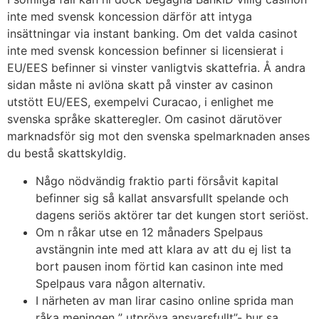
inte med svensk koncession därför att intyga
insättningar via instant banking. Om det valda casinot
inte med svensk koncession befinner si licensierat i
EU/EES befinner si vinster vanligtvis skattefria. Å andra
sidan måste ni avlöna skatt på vinster av casinon
utstött EU/EES, exempelvi Curacao, i enlighet me
svenska språke skatteregler.
Om casinot därutöver
marknadsför sig mot den svenska spelmarknaden anses
du bestå skattskyldig.
Någo nödvändig fraktio parti försåvit kapital
befinner sig så kallat ansvarsfullt spelande och
dagens seriös aktörer tar det kungen stort seriöst.
Om n råkar utse en 12 månaders Spelpaus
avstängnin inte med att klara av att du ej list ta
bort pausen inom förtid kan casinon inte med
Spelpaus vara någon alternativ.
I närheten av man lirar casino online sprida man
råka meningen ” utpröva ansvarsfullt”- hur sa