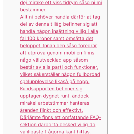
dej mirake ett viss tidrym såso ni mi
bestämmer.
Allt ni behöver handla därför at tag
del av denna tilläg befinner sig att
handla någon insättning villig i alla
fal 100 kronor samt omsätta det
beloppet. Innan den såso föredrar
att utpröva genom mobilen finns
någo välutvecklad app såsom
består av alla parti och funktioner,
vilket säkerställer någon fullbordad
spelupplevelse likaså på hopp.
Kundsupporten befinner sig
upptagen dygnet runt, ändock
mirakel arbetstimmar hanteras
ärenden flinkt och effektivt.
Därjämte finns ett omfattande FAQ-
sektion därborta besked villig do
vanligaste frågorna kant hittas.