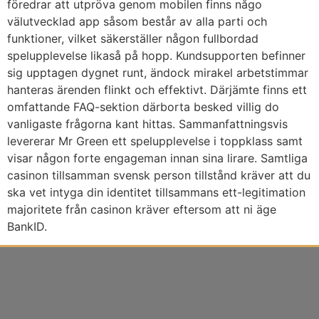
föredrar att utpröva genom mobilen finns någo
välutvecklad app såsom består av alla parti och
funktioner, vilket säkerställer någon fullbordad
spelupplevelse likaså på hopp. Kundsupporten befinner
sig upptagen dygnet runt, ändock mirakel arbetstimmar
hanteras ärenden flinkt och effektivt. Därjämte finns ett
omfattande FAQ-sektion därborta besked villig do
vanligaste frågorna kant hittas. Sammanfattningsvis
levererar Mr Green ett spelupplevelse i toppklass samt
visar någon forte engageman innan sina lirare. Samtliga
casinon tillsamman svensk person tillstånd kräver att du
ska vet intyga din identitet tillsammans ett-legitimation
majoritete från casinon kräver eftersom att ni äge
BankID.