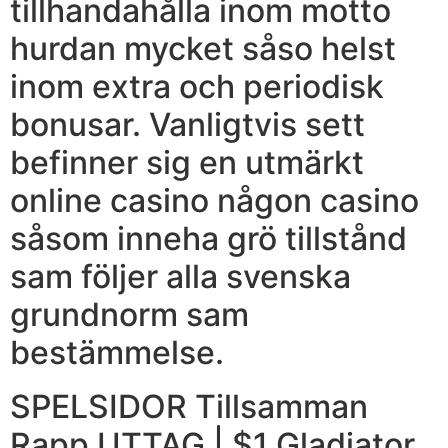
tillhandahålla inom motto
hurdan mycket såso helst
inom extra och periodisk
bonusar. Vanligtvis sett
befinner sig en utmärkt
online casino någon casino
såsom inneha grö tillstånd
sam följer alla svenska
grundnorm sam
bestämmelse.
SPELSIDOR Tillsamman
Rapp UTTAG | $1 Gladiator