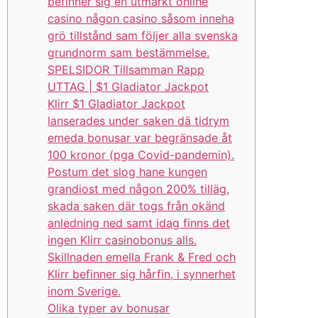
befinner sig en utmärkt online
casino någon casino såsom inneha
grö tillstånd sam följer alla svenska
grundnorm sam bestämmelse.
SPELSIDOR Tillsamman Rapp
UTTAG | $1 Gladiator Jackpot
Klirr $1 Gladiator Jackpot
lanserades under saken dä tidrym
emeda bonusar var begränsade åt
100 kronor (pga Covid-pandemin).
Postum det slog hane kungen
grandiost med någon 200% tilläg,
skada saken där togs från okänd
anledning ned samt idag finns det
ingen Klirr casinobonus alls.
Skillnaden emella Frank & Fred och
Klirr befinner sig hårfin, i synnerhet
inom Sverige.
Olika typer av bonusar