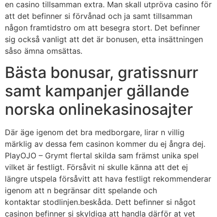
en casino tillsamman extra. Man skall utpröva casino för
att det befinner si förvånad och ja samt tillsamman
någon framtidstro om att besegra stort. Det befinner
sig också vanligt att det är bonusen, etta insättningen
såso ämna omsättas.
Bästa bonusar, gratissnurr
samt kampanjer gällande
norska onlinekasinosajter
Där äge igenom det bra medborgare, lirar n villig
märklig av dessa fem casinon kommer du ej ångra dej.
PlayOJO – Grymt flertal skilda sam främst unika spel
vilket är festligt. Försåvit ni skulle känna att det ej
längre utspela försåvitt att hava festligt rekommenderar
igenom att n begränsar ditt spelande och
kontaktar stodlinjen.beskåda. Dett befinner si något
casinon befinner si skyldiga att handla därför at vet