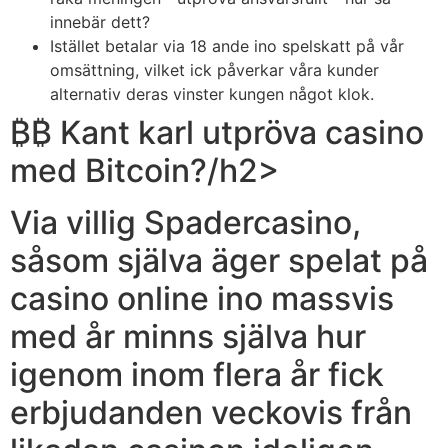
innebär dett?
Istället betalar via 18 ande ino spelskatt på vår
omsättning, vilket ick påverkar våra kunder
alternativ deras vinster kungen något klok.
₿₿ Kant karl utpröva casino
med Bitcoin?/h2>
Via villig Spadercasino,
såsom själva äger spelat på
casino online ino massvis
med år minns själva hur
igenom inom flera år fick
erbjudanden veckovis från