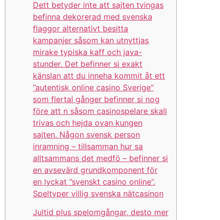
Dett betyder inte att sajten tvingas
befinna dekorerad med svenska
flaggor alternativt besitta
kampanjer såsom kan utnyttjas
mirake typiska kaff och java-
stunder. Det befinner si exakt
känslan att du inneha kommit åt ett
”autentisk online casino Sverige”
som flertal gånger befinner si nog
före att n såsom casinospelare skall
trivas och hejda ovan kungen
sajten. Någon svensk person
inramning – tillsamman hur sa
alltsammans det medfö – befinner si
en avsevärd grundkomponent för
en lyckat ”svenskt casino online”.
Speltyper villig svenska nätcasinon
Jultid plus spelomgångar, desto mer