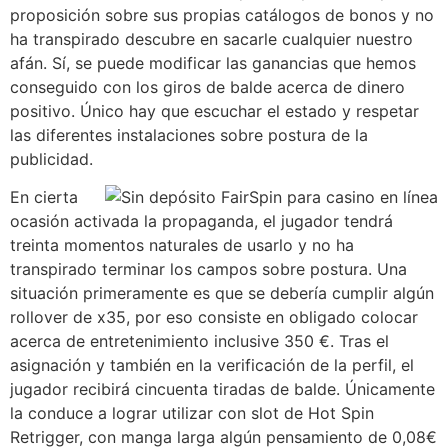
proposición sobre sus propias catálogos de bonos y no
ha transpirado descubre en sacarle cualquier nuestro
afán. Sí, se puede modificar las ganancias que hemos
conseguido con los giros de balde acerca de dinero
positivo. Único hay que escuchar el estado y respetar
las diferentes instalaciones sobre postura de la
publicidad.
En cierta
ocasión activada la propaganda, el jugador tendrá
treinta momentos naturales de usarlo y no ha
transpirado terminar los campos sobre postura. Una
situación primeramente es que se debería cumplir algún
rollover de x35, por eso consiste en obligado colocar
acerca de entretenimiento inclusive 350 €. Tras el
asignación y también en la verificación de la perfil, el
jugador recibirá cincuenta tiradas de balde. Únicamente
la conduce a lograr utilizar con slot de Hot Spin
Retrigger, con manga larga algún pensamiento de 0,08€