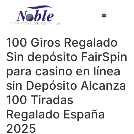
100 Giros Regalado
Sin depósito FairSpin
para casino en línea
sin Depósito Alcanza
100 Tiradas
Regalado España
2025