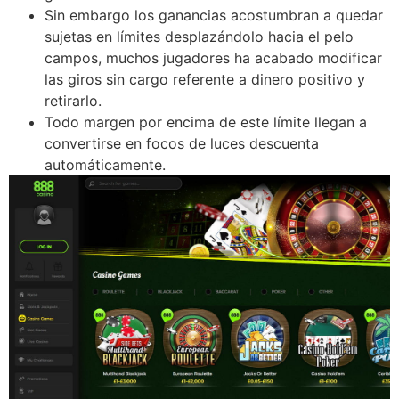
Sin embargo los ganancias acostumbran a quedar
sujetas en límites desplazándolo hacia el pelo
campos, muchos jugadores ha acabado modificar
las giros sin cargo referente a dinero positivo y
retirarlo.
Todo margen por encima de este límite llegan a
convertirse en focos de luces descuenta
automáticamente.