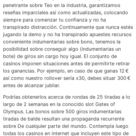
penetrante sobre Teo en la industria, garantizamos
reseñas imparciales así­ como actualizadas, colocando
siempre para comenzar tu confianza y no ha
transpirado distracción. Continuamente que nunca estés
jugando la demo y no ha transpirado apuestes recursos
conveniente indumentarias sobre bono, tenemos la
posibilidad sobre conseguir algo (indumentarias un
bote) de giros sin cargo hoy igual. El conjunto de
casinos imponen situaciones antes de permitirte retirar
los ganancias. Por ejemplo, en caso de que ganas 12 €
así­ como nuestro rollover serí­a x30, debes situar 300 €
antes de alcanzar jubilar.
Podrías obtenerlos acerca de rondas de 25 tiradas a lo
largo de 2 semanas en la conocido slot Gates of
Olympus. Las bonos sobre 500 giros indumentarias
tiradas de balde resultan una propaganda recurrente
sobre De cualquier parte del mundo. Contempla luego
todas los casinos en internet que incluyen este tipo de